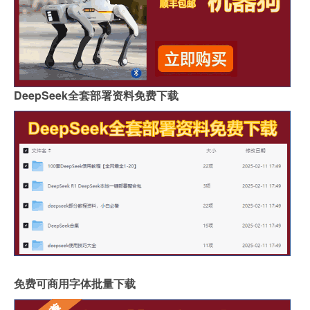
DeepSeek全套部署资料免费下载
免费可商用字体批量下载