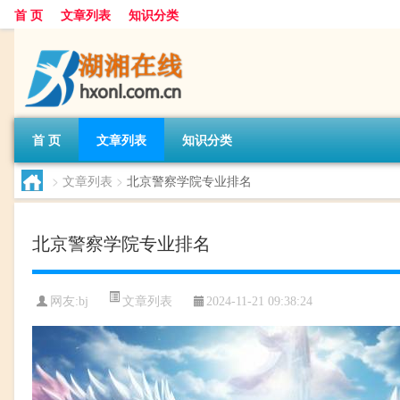
首 页
文章列表
知识分类
首 页
文章列表
知识分类
>
文章列表
>
北京警察学院专业排名
北京警察学院专业排名
文章列表
网友:
bj
2024-11-21 09:38:24