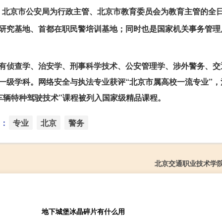
、北京市公安局为行政主管、北京市教育委员会为教育主管的全
研究基地、首都在职民警培训基地；同时也是国家机关事务管理
的有侦查学、治安学、刑事科学技术、公安管理学、涉外警务、交
一级学科。网络安全与执法专业获评“北京市属高校一流专业”，
车辆特种驾驶技术”课程被列入国家级精品课程。
：
专业
北京
警务
北京交通职业技术学
地下城堡冰晶碎片有什么用