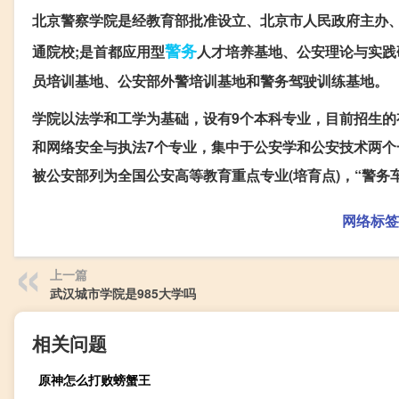
北京警察学院是经教育部批准设立、北京市人民政府主办
警务
通院校;是首都应用型
人才培养基地、公安理论与实践
员培训基地、公安部外警培训基地和警务驾驶训练基地。
学院以法学和工学为基础，设有9个本科专业，目前招生
和网络安全与执法7个专业，集中于公安学和公安技术两个
被公安部列为全国公安高等教育重点专业(培育点)，“警务
网络标签
上一篇
武汉城市学院是985大学吗
相关问题
原神怎么打败螃蟹王