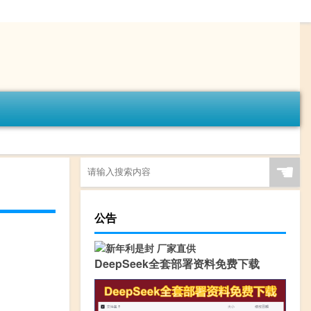
☚
公告
DeepSeek全套部署资料免费下载