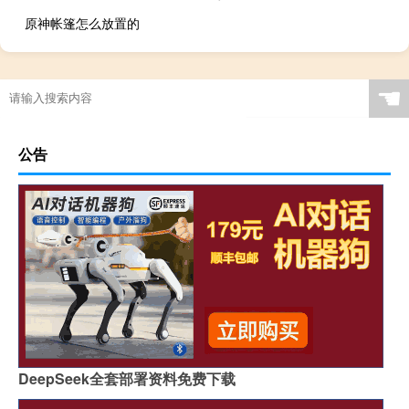
原神帐篷怎么放置的
☚
公告
DeepSeek全套部署资料免费下载