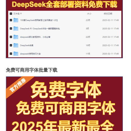
免费可商用字体批量下载