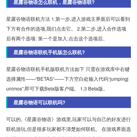
星露谷物语怎么联机，星露谷物语联?
星露谷物语联机方法 1.第一步,进入游戏主界面后可以看到
下方有合作的选项,我们点击它。 2.第二步,进入合作选项
后有两个选项: 第一个是加入:点击这个选项后。
星露谷物语联机手机版怎么联机?
星露谷物语联机手机版联机方法如下 只需在游戏库中右键
选择属性——“BETAS”——下方空白处输入代码“jumpingj
unimos”,即可下载Beta版客户端。 1.3 Beta版。
星露谷物语可以联机吗?
可以的,《星露谷物语》游戏里,玩家可以与自己的好友进行
联机游玩,但是很多玩家都不清楚如何联机。 在游戏界面选