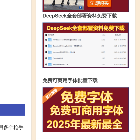
DeepSeek全套部署资料免费下载
免费可商用字体批量下载
使用多个枪手