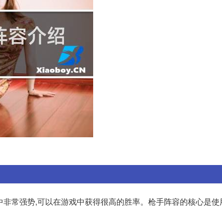
版本中非常强势,可以在游戏中获得很高的胜率。枪手阵容的核心是