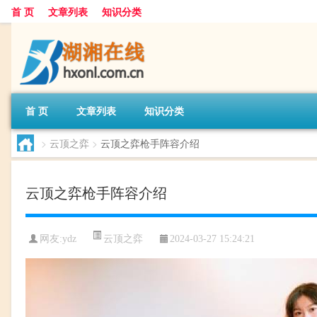
首 页
文章列表
知识分类
首 页
文章列表
知识分类
>
云顶之弈
>
云顶之弈枪手阵容介绍
云顶之弈枪手阵容介绍
云顶之弈
网友:
ydz
2024-03-27 15:24:21