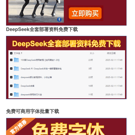
DeepSeek全套部署资料免费下载
免费可商用字体批量下载