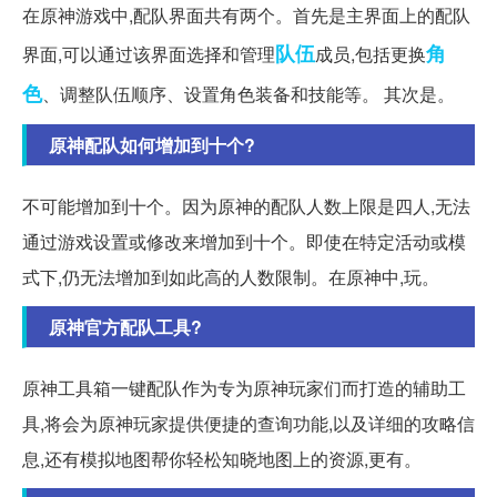
在原神游戏中,配队界面共有两个。首先是主界面上的配队
队伍
角
界面,可以通过该界面选择和管理
成员,包括更换
色
、调整队伍顺序、设置角色装备和技能等。 其次是。
原神配队如何增加到十个?
不可能增加到十个。因为原神的配队人数上限是四人,无法
通过游戏设置或修改来增加到十个。即使在特定活动或模
式下,仍无法增加到如此高的人数限制。在原神中,玩。
原神官方配队工具?
原神工具箱一键配队作为专为原神玩家们而打造的辅助工
具,将会为原神玩家提供便捷的查询功能,以及详细的攻略信
息,还有模拟地图帮你轻松知晓地图上的资源,更有。