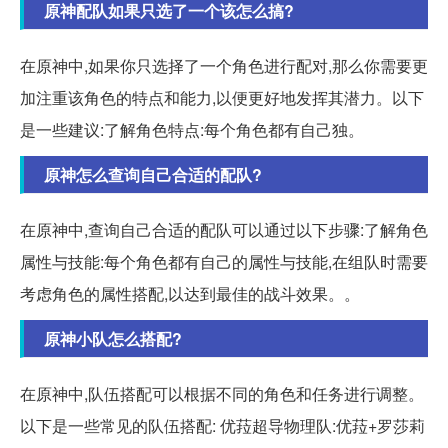
原神配队如果只选了一个该怎么搞?
在原神中,如果你只选择了一个角色进行配对,那么你需要更
加注重该角色的特点和能力,以便更好地发挥其潜力。以下
是一些建议:了解角色特点:每个角色都有自己独。
原神怎么查询自己合适的配队?
在原神中,查询自己合适的配队可以通过以下步骤:了解角色
属性与技能:每个角色都有自己的属性与技能,在组队时需要
考虑角色的属性搭配,以达到最佳的战斗效果。。
原神小队怎么搭配?
在原神中,队伍搭配可以根据不同的角色和任务进行调整。
以下是一些常见的队伍搭配: 优菈超导物理队:优菈+罗莎莉