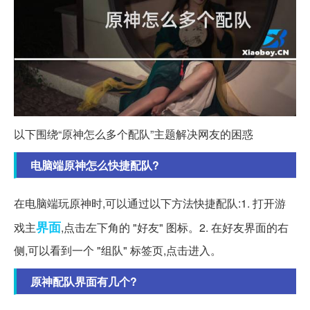
以下围绕“原神怎么多个配队”主题解决网友的困惑
电脑端原神怎么快捷配队?
在电脑端玩原神时,可以通过以下方法快捷配队:1. 打开游
界面
戏主
,点击左下角的 "好友" 图标。2. 在好友界面的右
侧,可以看到一个 "组队" 标签页,点击进入。
原神配队界面有几个?