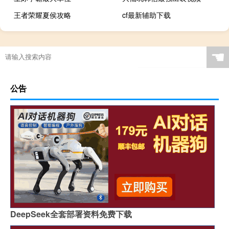
王者荣耀夏侯攻略
cf最新辅助下载
☚
公告
DeepSeek全套部署资料免费下载