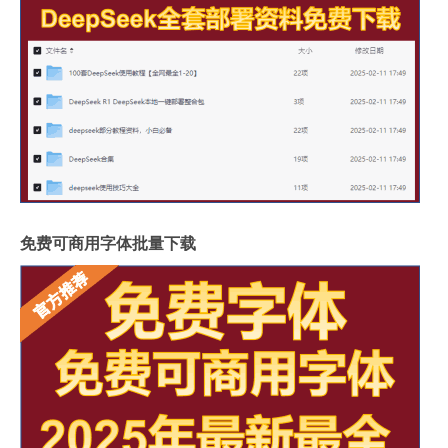
免费可商用字体批量下载