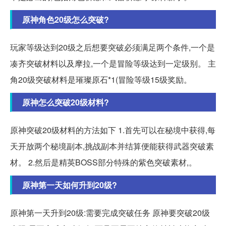
原神角色20级怎么突破?
玩家等级达到20级之后想要突破必须满足两个条件,一个是
凑齐突破材料以及摩拉,一个是冒险等级达到一定级别。 主
角20级突破材料是璀璨原石*1(冒险等级15级奖励。
原神怎么突破20级材料?
原神突破20级材料的方法如下 1.首先可以在秘境中获得,每
天开放两个秘境副本,挑战副本并结算便能获得武器突破素
材。 2.然后是精英BOSS部分特殊的紫色突破素材,。
原神第一天如何升到20级?
原神第一天升到20级:需要完成突破任务 原神要突破20级