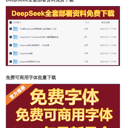
免费可商用字体批量下载