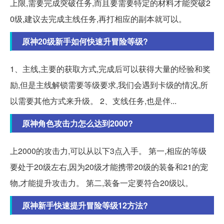
上限,需要完成突破任务,而且要需要特定的材料才能突破2
0级,建议去完成主线任务,再打相应的副本就可以。
原神20级新手如何快速升冒险等级?
1、主线,主要的获取方式,完成后可以获得大量的经验和奖
励,但是主线解锁需要等级要求,我们会遇到卡级的情况,所
以需要其他方式来升级。 2、支线任务,也是伴...
原神角色攻击力怎么达到2000?
上2000的攻击力,可以从以下3点入手。 第一,相应的等级
要处于20级左右,因为20级才能携带20级的装备和21的宠
物,才能提升攻击力。 第二,装备一定要符合20级以。
原神新手快速提升冒险等级12方法?