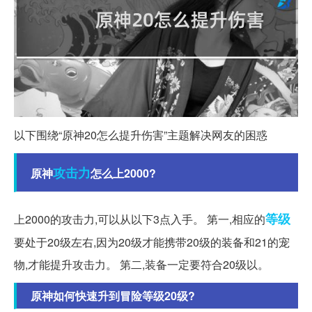
以下围绕“原神20怎么提升伤害”主题解决网友的困惑
攻击力
原神
怎么上2000?
等级
上2000的攻击力,可以从以下3点入手。 第一,相应的
要处于20级左右,因为20级才能携带20级的装备和21的宠
物,才能提升攻击力。 第二,装备一定要符合20级以。
原神如何快速升到冒险等级20级?