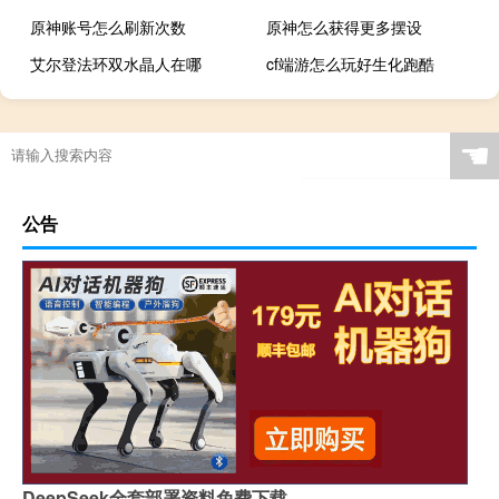
原神账号怎么刷新次数
原神怎么获得更多摆设
艾尔登法环双水晶人在哪
cf端游怎么玩好生化跑酷
☚
公告
DeepSeek全套部署资料免费下载