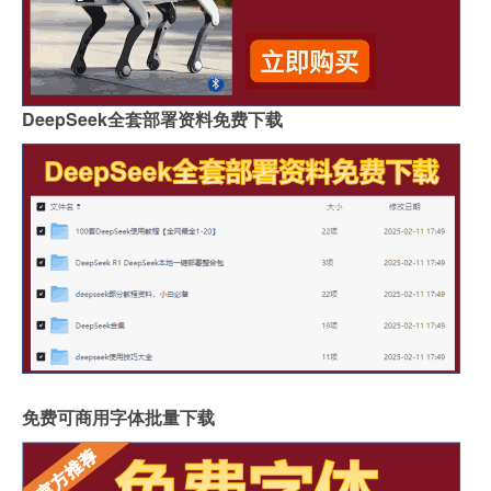
DeepSeek全套部署资料免费下载
免费可商用字体批量下载