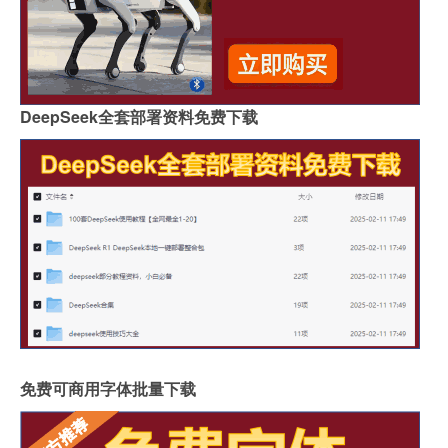
DeepSeek全套部署资料免费下载
免费可商用字体批量下载