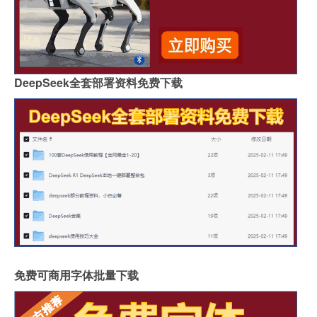
DeepSeek全套部署资料免费下载
免费可商用字体批量下载