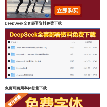
DeepSeek全套部署资料免费下载
免费可商用字体批量下载