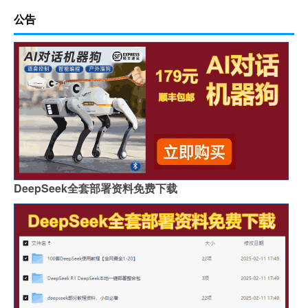
公告
DeepSeek全套部署资料免费下载