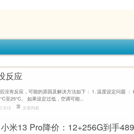
没反应
没有反应，可能的原因及解决方法如下： 1. 温度设定问题 ：
C至25°C。 如果设定过低，空调可能...
512
文章列表
小米13 Pro降价：12+256G到手48