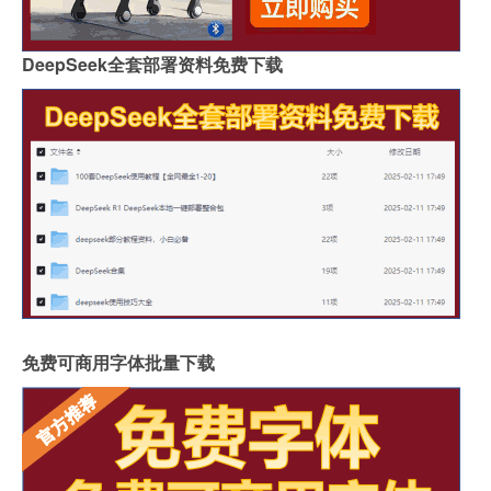
DeepSeek全套部署资料免费下载
免费可商用字体批量下载