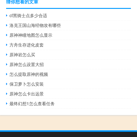
猜你想看的文章
cf黑骑士点多少合适
洛克王国山海经物攻有哪些
原神神瞳地图怎么显示
方舟生存进化皮套
原神岩怎么买
原神怎么设置大招
怎么提取原神的视频
保卫萝卜怎么安装
原神怎么卡出远景
最终幻想1怎么查看任务