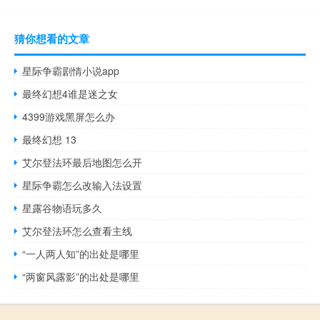
猜你想看的文章
星际争霸剧情小说app
最终幻想4谁是迷之女
4399游戏黑屏怎么办
最终幻想 13
艾尔登法环最后地图怎么开
星际争霸怎么改输入法设置
星露谷物语玩多久
艾尔登法环怎么查看主线
“一人两人知”的出处是哪里
“两窗风露影”的出处是哪里