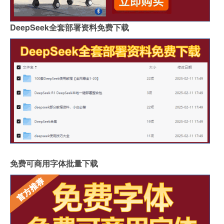
DeepSeek全套部署资料免费下载
免费可商用字体批量下载